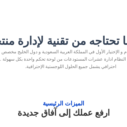
 تحتاجه من تقنية لإدارة منت
تكو لإدارة المخزون و المستودعات V4 النظام و الإختيار الأول في المملكة العربية السعودية و د
 النظام ادارة عشرات المستودعات من لوحة تحكم واحدة بكل سهولة ….
احترافي يشمل جميع الحلول اللوجستية الإحترافية.
الميزات الرئيسية
ارفع عملك إلى آفاق جديدة